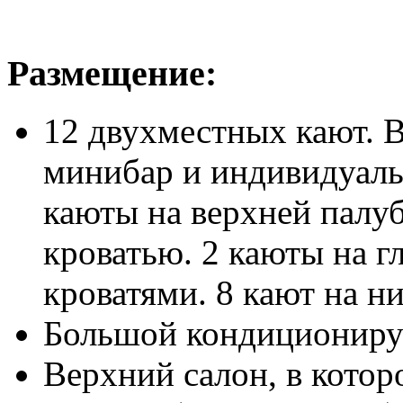
Размещение:
12 двухместных кают. В
минибар и индивидуаль
каюты на верхней палуб
кроватью. 2 каюты на г
кроватями. 8 кают на н
Большой кондициониру
Верхний салон, в кото