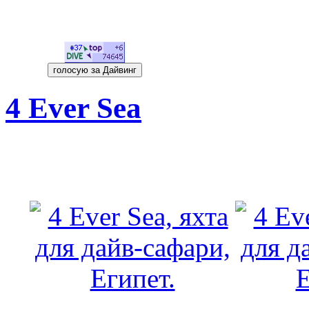
4 Ever Sea