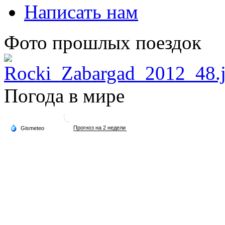
Написать нам
Фото прошлых поездок
Погода в мире