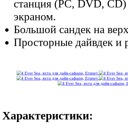
станция (PC, DVD, CD)
экраном.
Большой сандек на верх
Просторные дайвдек и 
Характеристики: