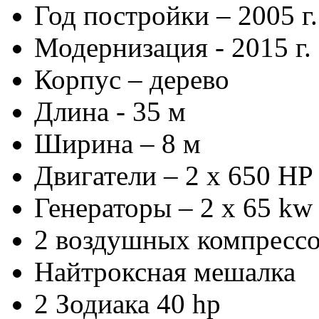
Год постройки – 2005 г.
Модернизация - 2015 г.
Корпус – дерево
Длина - 35 м
Ширина – 8 м
Двигатели – 2 x 650 HP 
Генераторы – 2 x 65 kw 
2 воздушных компресс
Найтроксная мешалка
2 Зодиака 40 hp