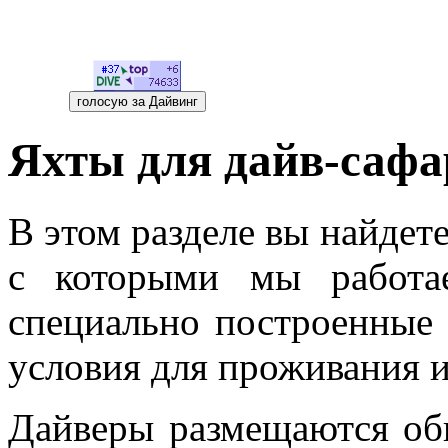
Яхты для дайв-сафа
В этом разделе вы найдете
с которыми мы работа
специально построенные 
условия для проживания и
Дайверы размещаются об