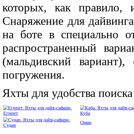
которых, как правило, 
Снаряжение для дайвинга
на боте в специально о
распространенный вариа
(мальдивский вариант),
погружения.
Яхты для удобства поиска
Египет
Куба
Оман
Судан