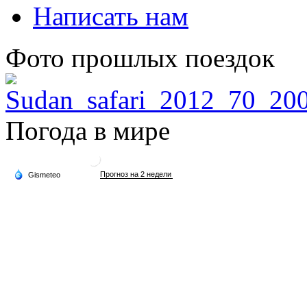
Написать нам
Фото прошлых поездок
Погода в мире