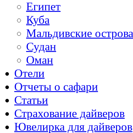
Египет
Куба
Мальдивские остров
Судан
Оман
Отели
Отчеты о сафари
Статьи
Страхование дайверов
Ювелирка для дайверов