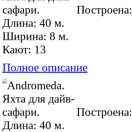
Построена:
Длина: 40 м.
Ширина: 8 м.
Кают: 13
Полное описание
Построена:
Длина: 40 м.