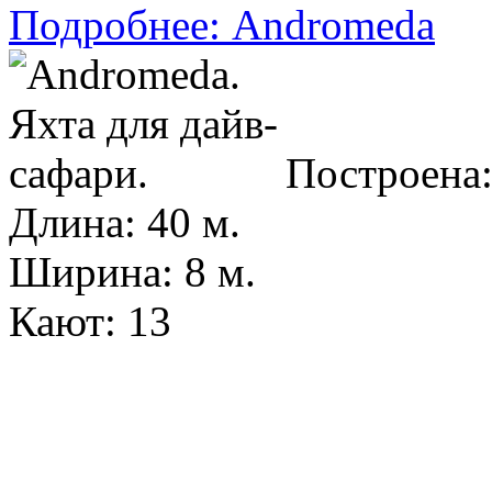
Подробнее: Andromeda
Построена:
Длина: 40 м.
Ширина: 8 м.
Кают: 13