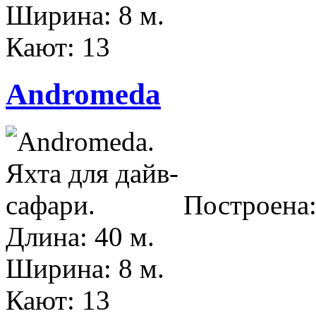
Ширина: 8 м.
Кают: 13
Andromeda
Построена:
Длина: 40 м.
Ширина: 8 м.
Кают: 13