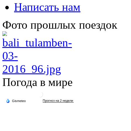
Написать нам
Фото прошлых поездок
Погода в мире