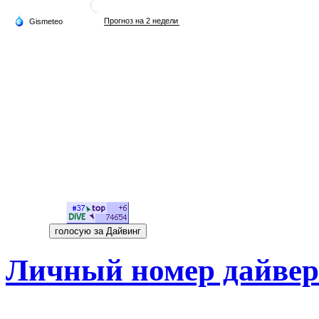
Личный номер дайвер