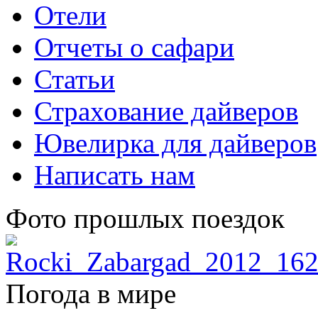
Отели
Отчеты о сафари
Статьи
Страхование дайверов
Ювелирка для дайверов
Написать нам
Фото прошлых поездок
Погода в мире