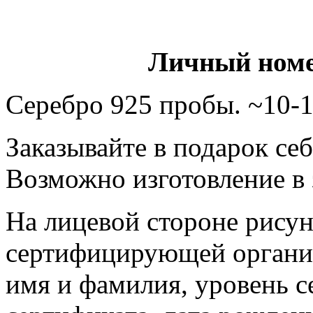
Личный номе
Серебро 925 пробы. ~10-1
Заказывайте в подарок се
Возможно изготовление в 
На лицевой стороне
рису
сертифицирующей органи
имя и фамилия, уровень 