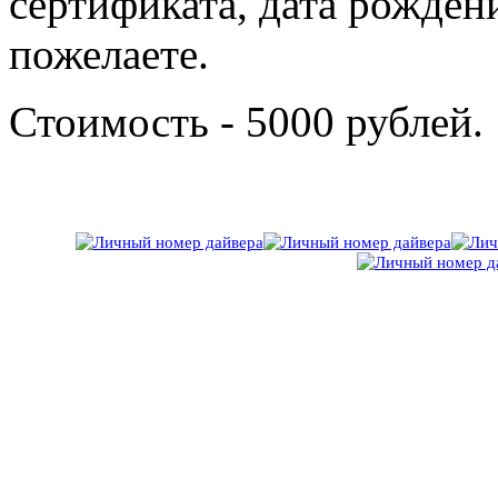
сертификата, дата рожден
пожелаете.
Стоимость - 5000 рублей.