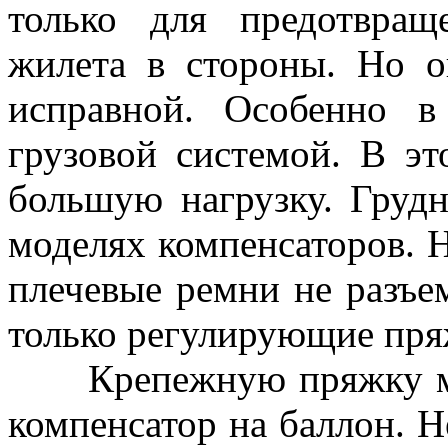
только для предотвращ
жилета в стороны. Но 
исправной. Особенно в
грузовой системой. В эт
большую нагрузку. Грудн
моделях компенсаторов. 
плечевые ремни не разъе
только регулирующие пря
Крепежную пряжку мож
компенсатор на баллон. Н