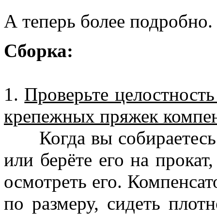
А теперь более подробно.
Сборка:
1.
Проверьте целостность
крепежных пряжек компен
Когда вы собираетесь 
или берёте его на прокат
осмотреть его. Компенсат
по размеру, сидеть плотн