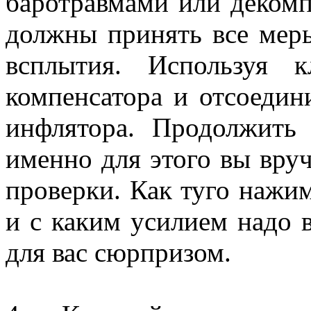
баротравмами или деком
должны принять все меры
всплытия. Используя к
компенсатора и отсоедин
инфлятора. Продолжить
именно для этого вы вру
проверки. Как туго нажим
и с каким усилием надо 
для вас сюрпризом.