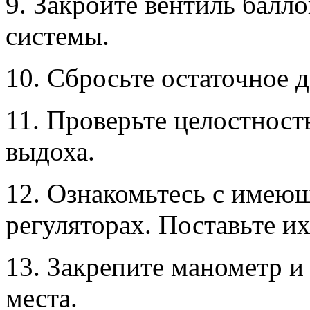
9. Закройте вентиль балло
системы.
10. Сбросьте остаточное д
11. Проверьте целостност
выдоха.
12. Ознакомьтесь с имею
регуляторах. Поставьте и
13. Закрепите манометр и 
места.