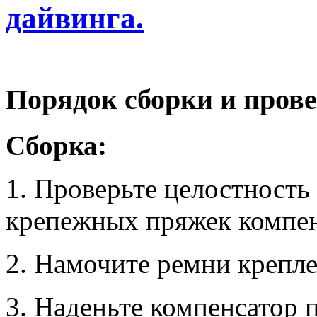
дайвинга.
Порядок сборки и пров
Сборка:
1. Проверьте целостность
крепежных пряжек компен
2. Намочите ремни крепле
3. Наденьте компенсатор 