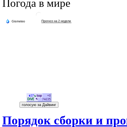
Погода в мире
Порядок сборки и про