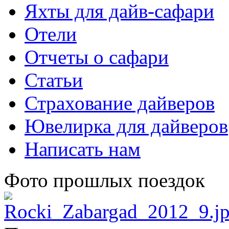
Яхты для дайв-сафари
Отели
Отчеты о сафари
Статьи
Страхование дайверов
Ювелирка для дайверов
Написать нам
Фото прошлых поездок