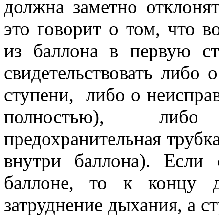
должна заметно отклонять
это говорит о том, что в
из баллона в первую ст
свидетельствовать либо 
ступени, либо о неисправ
полностью), либо
предохранительная трубка
внутри баллона). Если 
баллоне, то к концу 
затруднение дыхания, а ст