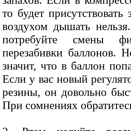
то будет присутствовать
воздухом дышать нельзя
потребуйте смены ф
перезабивки баллонов. Н
значит, что в баллон поп
Если у вас новый регулят
резины, он довольно быс
При сомнениях обратитесь