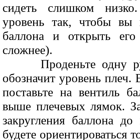
сидеть слишком низко.
уровень так, чтобы вы 
баллона и открыть его
сложнее).
Проденьте одну руку
обозначит уровень плеч. 
поставьте на вентиль б
выше плечевых лямок. За
закругления баллона до
будете ориентироваться то