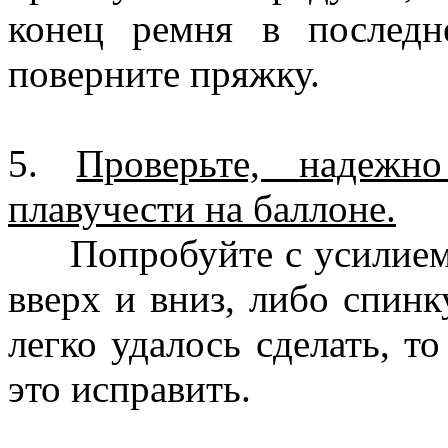
конец ремня в последн
поверните пряжку.
5.
Проверьте, надежн
плавучести на баллоне.
Попробуйте с усилием 
вверх и вниз, либо спинк
легко удалось сделать, т
это исправить.