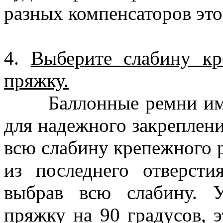
разных компенсаторов это
4.
Выберите слабину кр
пряжку.
Баллонные ремни имею
для надежного закреплен
всю слабину крепежного 
из последнего отверсти
выбрав всю слабину. У
пряжку на 90 градусов, э