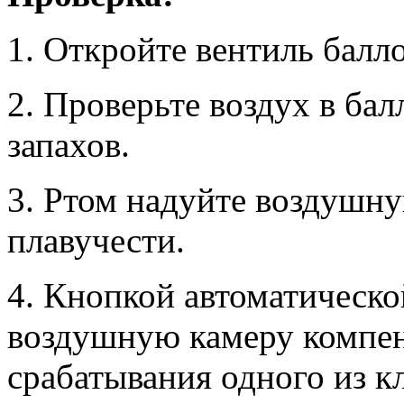
1. Откройте вентиль балло
2. Проверьте воздух в ба
запахов.
3. Ртом надуйте воздушн
плавучести.
4. Кнопкой автоматическо
воздушную камеру компен
срабатывания одного из к