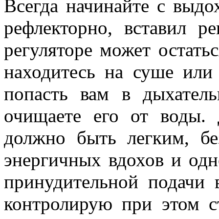
Всегда начинайте с выдо
рефлекторно, вставил р
регуляторе может остать
находитесь на суше или
попасть вам в дыхател
очищаете его от воды.
должно быть легким, бе
энергичных вдохов и од
принудительной подачи в
контролирую при этом с