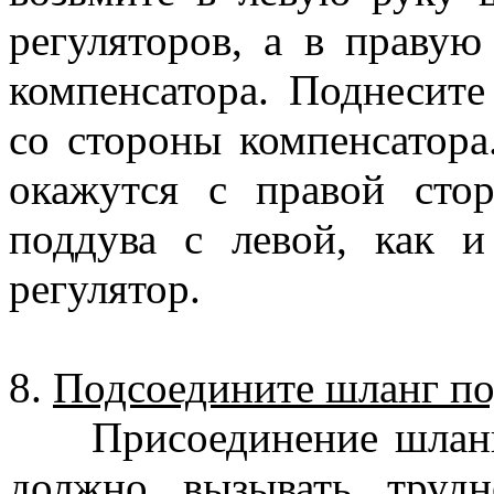
регуляторов, а в праву
компенсатора. Поднесите
со стороны компенсатора
окажутся с правой сто
поддува с левой, как 
регулятор.
8.
Подсоедините шланг по
Присоединение шланга 
должно вызывать труд