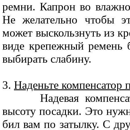
ремни. Капрон во влажно
Не желательно чтобы э
может выскользнуть из кр
виде крепежный ремень б
выбирать слабину.
3.
Наденьте компенсатор п
Надевая компенсатор 
высоту посадки. Это нужн
бил вам по затылку. С др