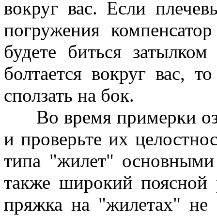
вокруг вас. Если плечев
погружения компенсатор
будете биться затылком
болтается вокруг вас, т
сползать на бок.
Во время примерки озн
и проверьте их целостнос
типа "жилет" основными
также широкий поясной 
пряжка на "жилетах" не 