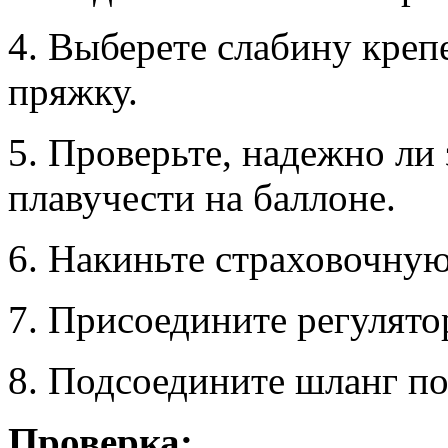
4. Выберете слабину креп
пряжку.
5. Проверьте, надежно ли
плавучести на баллоне.
6. Накиньте страховочную
7. Присоедините регулято
8. Подсоедините шланг по
Проверка: