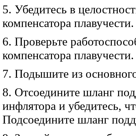
5. Убедитесь в целостнос
компенсатора плавучести.
6. Проверьте работоспосо
компенсатора плавучести.
7. Подышите из основного
8. Отсоедините шланг под
инфлятора и убедитесь, чт
Подсоедините шланг подд