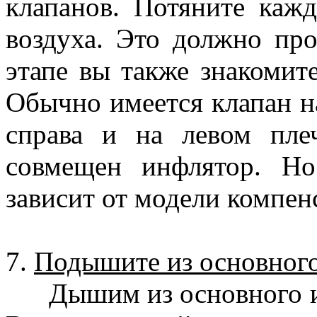
клапанов. Потяните каж
воздуха. Это должно про
этапе вы также знакомит
Обычно имеется клапан на
справа и на левом пле
совмещен инфлятор. Но
зависит от модели компен
7.
Подышите из основного 
Дышим из основного и з