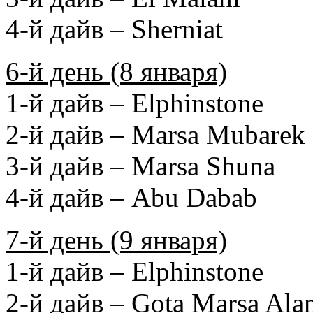
4-й дайв – Sherniat
6-й день (8 января)
1-й дайв – Elphinstone
2-й дайв – Marsa Mubarek
3-й дайв – Marsa Shuna
4-й дайв – Abu Dabab
7-й день (9 января)
1-й дайв – Elphinstone
2-й дайв – Gota Marsa Ala