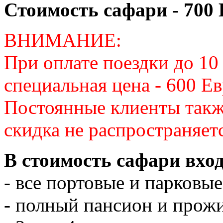
Стоимость сафари - 700
ВНИМАНИЕ:
При оплате поездки до 10
специальная цена - 600 Ев
Постоянные клиенты такж
скидка не распространяет
В стоимость сафари вход
- все портовые и парковы
- полный пансион и прож