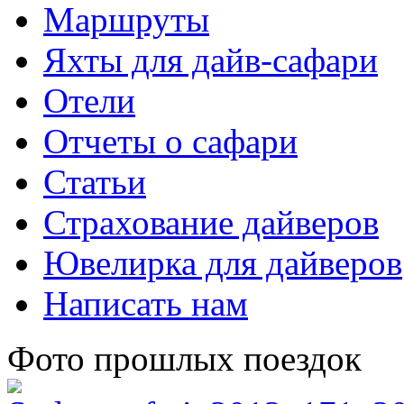
Маршруты
Яхты для дайв-сафари
Отели
Отчеты о сафари
Статьи
Страхование дайверов
Ювелирка для дайверов
Написать нам
Фото прошлых поездок