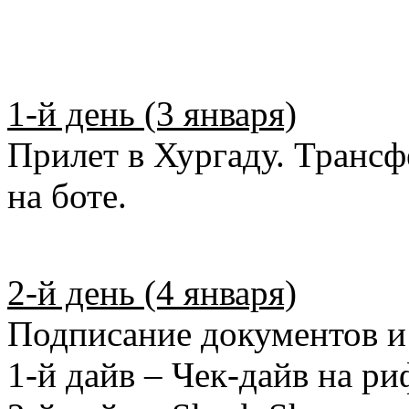
1-й день (3 января)
Прилет в Хургаду. Транс
на боте.
2-й день (4 января)
Подписание документов и
1-й дайв – Чек-дайв на р