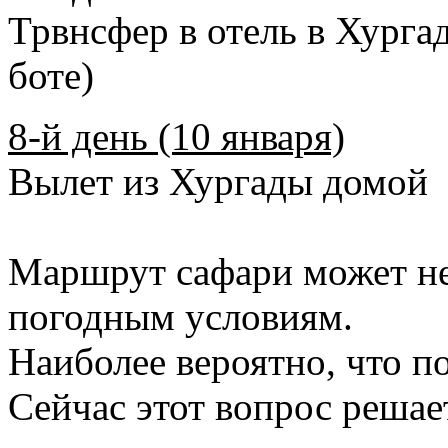
Трвнсфер в отель в Хурга
боте)
8-й день (10 января)
Вылет из Хургады домой
Маршрут сафари может не
погодным условиям.
Наиболее вероятно, что по
Сейчас этот вопрос решает