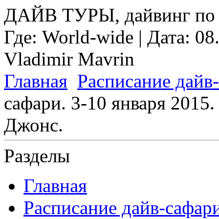
ДАЙВ ТУРЫ, дайвинг по 
Где:
World-wide
| Дата:
08
Vladimir Mavrin
Главная
Расписание дайв
сафари. 3-10 января 2015
Джонс.
Разделы
Главная
Расписание дайв-сафар