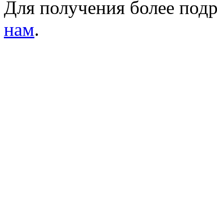
Для получения более по
нам
.