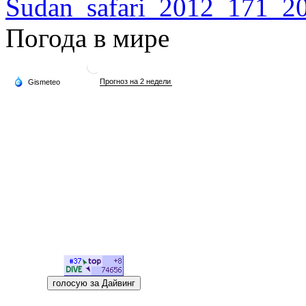
Погода в мире