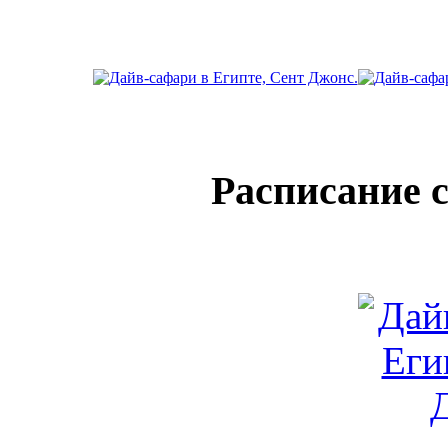
Расписание 