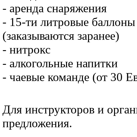
- аренда снаряжения
- 15-ти литровые баллоны 
(заказываются заранее)
- нитрокс
- алкогольные напитки
- чаевые команде (от 30 Е
Для инструкторов и орган
предложения.