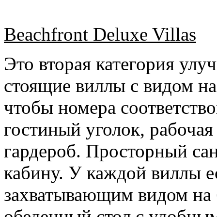
Beachfront Deluxe Villas
Это вторая категория ул
стоящие виллы с видом на
чтобы номера соответство
гостиный уголок, рабочая
гардероб. Просторный са
кабину. У каждой виллы е
захватывающим видом на б
обеденный стол с удобным