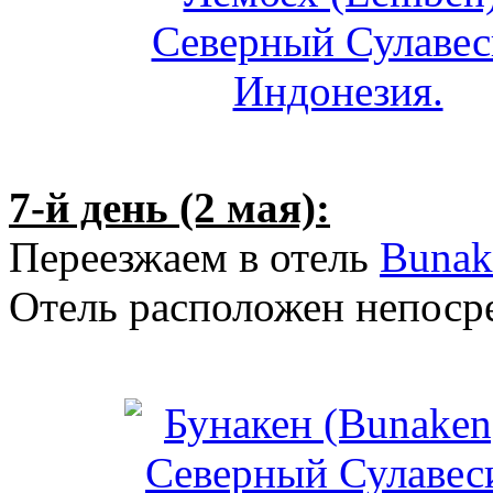
7-й день (2 мая):
Переезжаем в отель
Bunak
Отель расположен непосре