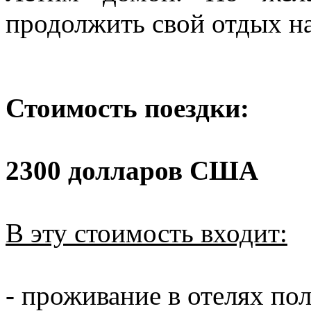
продолжить свой отдых на
Стоимость поездки:
2300 долларов США
В эту стоимость входит:
- проживание в отелях по