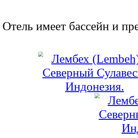
Отель имеет бассейн и пр