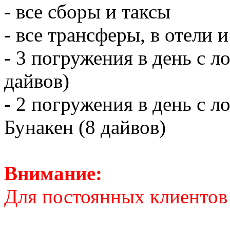
- все сборы и таксы
- все трансферы, в отели 
- 3 погружения в день с л
дайвов)
- 2 погружения в день с 
Бунакен (8 дайвов)
Внимание:
Для постоянных клиентов