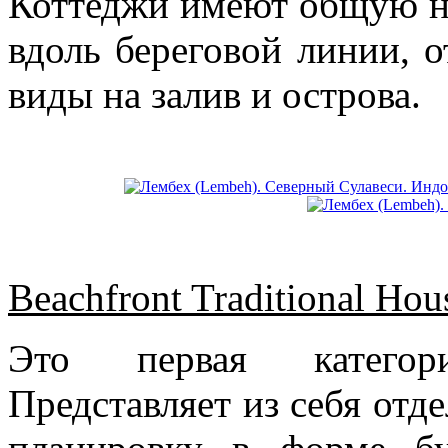
Коттеджи имеют общую н
вдоль береговой линии, 
виды на залив и острова.
Beachfront Traditional Hou
Это первая категор
Представляет из себя от