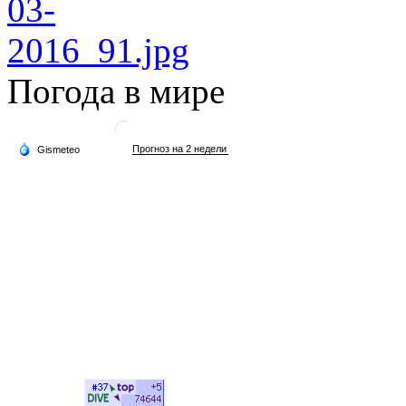
Погода в мире