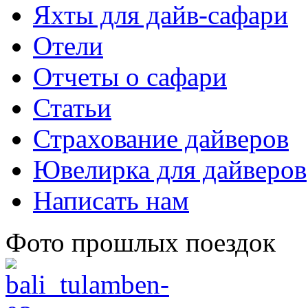
Яхты для дайв-сафари
Отели
Отчеты о сафари
Статьи
Страхование дайверов
Ювелирка для дайверов
Написать нам
Фото прошлых поездок