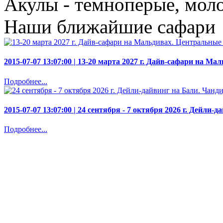
Акулы - темноперые, моло
Наши ближайшие сафари
2015-07-07 13:07:00 |
13-20 марта 2027 г. Дайв-сафари на Ма
Подробнее...
2015-07-07 13:07:00 |
24 сентября - 7 октября 2026 г. Дейли-
Подробнее...