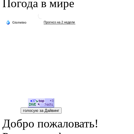
Погода в мире
Добро пожаловать!