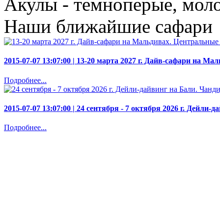
Акулы - темноперые, моло
Наши ближайшие сафари
2015-07-07 13:07:00 |
13-20 марта 2027 г. Дайв-сафари на Ма
Подробнее...
2015-07-07 13:07:00 |
24 сентября - 7 октября 2026 г. Дейли-
Подробнее...