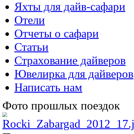
Яхты для дайв-сафари
Отели
Отчеты о сафари
Статьи
Страхование дайверов
Ювелирка для дайверов
Написать нам
Фото прошлых поездок